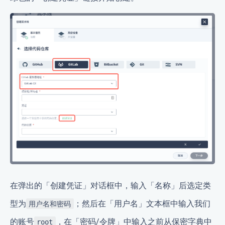
在弹出的「创建凭证」对话框中，输入「名称」后选定类
型为
；然后在「用户名」文本框中输入我们
用户名和密码
的账号
，在「密码/令牌」中输入之前从保密字典中
root