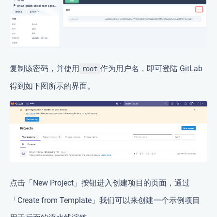
复制该密码，并使用
作为用户名，即可登陆 GitLab
root
得到如下图所示的界面。
点击「New Project」按钮进入创建项目的页面，通过
「Create from Template」我们可以来创建一个示例项目