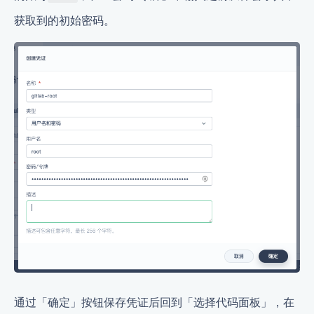
获取到的初始密码。
通过「确定」按钮保存凭证后回到「选择代码面板」，在