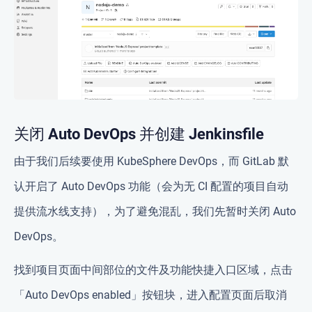
关闭 Auto DevOps 并创建 Jenkinsfile
由于我们后续要使用 KubeSphere DevOps，而 GitLab 默
认开启了 Auto DevOps 功能（会为无 CI 配置的项目自动
提供流水线支持），为了避免混乱，我们先暂时关闭 Auto
DevOps。
找到项目页面中间部位的文件及功能快捷入口区域，点击
「Auto DevOps enabled」按钮块，进入配置页面后取消