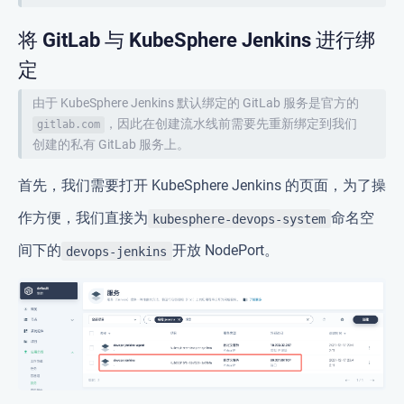
将 GitLab 与 KubeSphere Jenkins 进行绑
定
由于 KubeSphere Jenkins 默认绑定的 GitLab 服务是官方的
，因此在创建流水线前需要先重新绑定到我们
gitlab.com
创建的私有 GitLab 服务上。
首先，我们需要打开 KubeSphere Jenkins 的页面，为了操
作方便，我们直接为
命名空
kubesphere-devops-system
间下的
开放 NodePort。
devops-jenkins