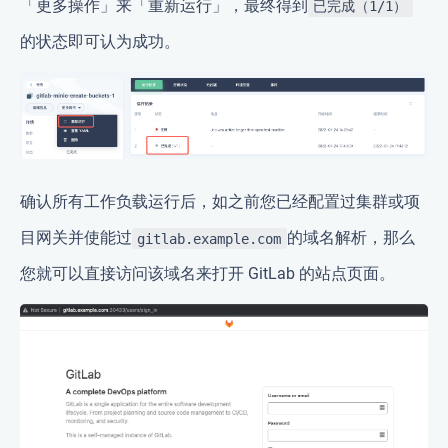
「更多操作」来「重新运行」，最终得到
已完成（1/1）
的状态即可认为成功。
确认所有工作负载运行后，如之前您已经配置过集群或项
目网关并使能过
的域名解析，那么
gitlab.example.com
您就可以直接访问该域名来打开 GitLab 的站点页面。