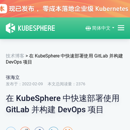
简体中文
技术博客
>
在 KubeSphere 中快速部署使用 GitLab 并构建
DevOps 项目
张海立
发布于：2022-02-09
本文总阅读量：
2376
在 KubeSphere 中快速部署使用
GitLab 并构建 DevOps 项目