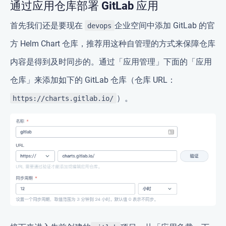
通过应用仓库部署 GitLab 应用
首先我们还是要现在
企业空间中添加 GitLab 的官
devops
方 Helm Chart 仓库，推荐用这种自管理的方式来保障仓库
内容是得到及时同步的。通过「应用管理」下面的「应用
仓库」来添加如下的 GitLab 仓库（仓库 URL：
）。
https://charts.gitlab.io/