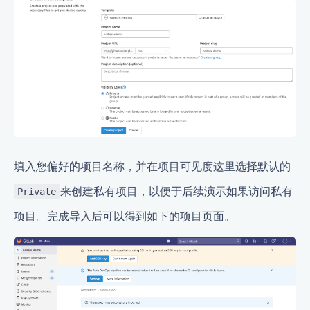
填入您偏好的项目名称，并在项目可见度这里选择默认的
来创建私有项目，以便于后续演示如果访问私有
Private
项目。完成导入后可以得到如下的项目页面。