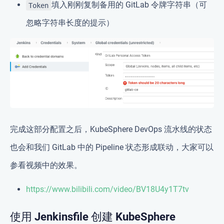
填入刚刚复制备用的 GitLab 令牌字符串（可
Token
忽略字符串长度的提示）
完成这部分配置之后，KubeSphere DevOps 流水线的状态
也会和我们 GitLab 中的 Pipeline 状态形成联动，大家可以
参看视频中的效果。
https://www.bilibili.com/video/BV18U4y1T7tv
使用 Jenkinsfile 创建 KubeSphere