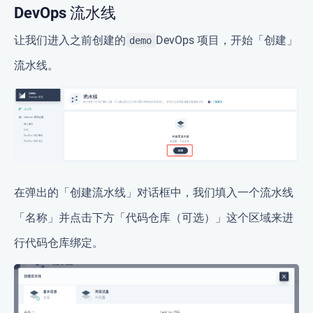
DevOps 流水线
让我们进入之前创建的
DevOps 项目，开始「创建」
demo
流水线。
在弹出的「创建流水线」对话框中，我们填入一个流水线
「名称」并点击下方「代码仓库（可选）」这个区域来进
行代码仓库绑定。