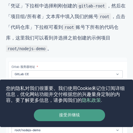
「凭证」下拉框中选择刚刚创建的
，然后在
gitlab-root
「项目组/所有者」文本库中填入我们的账号
，点击
root
「代码仓库」下拉框可看到
账号下所有的代码仓
root
库，这里我们可以看到并选择之前创建的示例项目
。
root/nodejs-demo
您的隐私对我们很重要。我们使用Cookie来记住订阅详细
信息，优化网站功能并交付根据您的兴趣量身定制的内
容。要了解更多信息，请参阅我们的
隐私政策
.
接受并继续