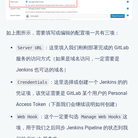
如上图所示，需要填写或编辑的配置项一共有三项：
：这里填入我们刚刚部署完成的 GitLab
Server URL
服务的访问方式（如果是域名访问，一定需要是
Jenkins 也可达的域名）
：这里选择或创建一个 Jenkins 的的
Crendentials
凭证项，该凭证需要是 GitLab 某个用户的 Personal
Access Token（下面我们会继续说明如何创建）
：这个一定要勾选
这
Web Hook
Manage Web Hooks
项，用于我们之后同步 Jenkins Pipeline 的状态到我