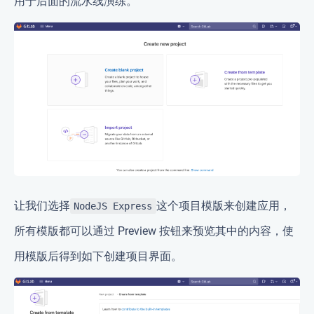
用于后面的流水线演练。
让我们选择
这个项目模版来创建应用，
NodeJS Express
所有模版都可以通过 Preview 按钮来预览其中的内容，使
用模版后得到如下创建项目界面。