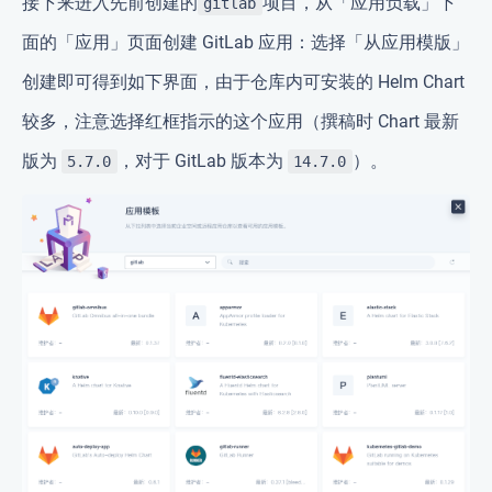
接下来进入先前创建的
项目，从「应用负载」下
gitlab
面的「应用」页面创建 GitLab 应用：选择「从应用模版」
创建即可得到如下界面，由于仓库内可安装的 Helm Chart
较多，注意选择红框指示的这个应用（撰稿时 Chart 最新
版为
，对于 GitLab 版本为
）。
5.7.0
14.7.0