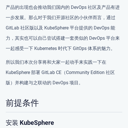
产品的出现也会推动我们国内的 DevOps 社区及产品有进
一步发展。那么对于我们开源社区的小伙伴而言，通过
GitLab 社区版以及 KubeSphere 平台提供的 DevOps 能
力，其实也可以自己尝试搭建一套类似的 DevOps 平台来
一起感受一下 Kubernetes 时代下 GitOps 体系的魅力。
所以我们本次分享将和大家一起动手来实践一下在
KubeSphere 部署 GitLab CE（Community Edition 社区
版）并构建与之联动的 DevOps 项目。
前提条件
安装 KubeSphere