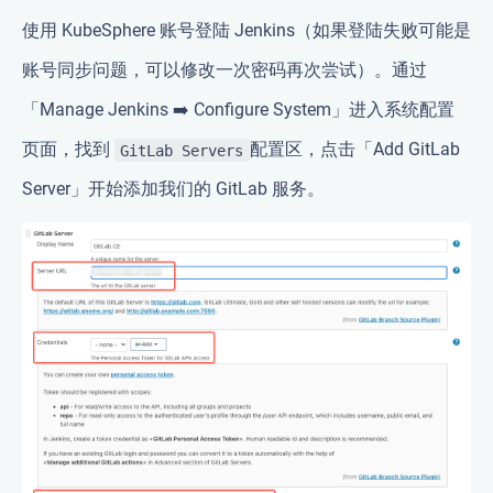
使用 KubeSphere 账号登陆 Jenkins（
如果登陆失败可能是
账号同步问题，可以修改一次密码再次尝试
）。通过
「Manage Jenkins ➡️ Configure System」进入系统配置
页面，找到
配置区，点击「Add GitLab
GitLab Servers
Server」开始添加我们的 GitLab 服务。