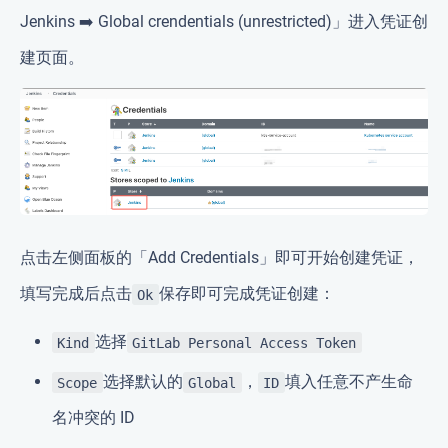
Jenkins ➡️ Global crendentials (unrestricted)」进入凭证创
建页面。
点击左侧面板的「Add Credentials」即可开始创建凭证，
填写完成后点击
保存即可完成凭证创建：
Ok
选择
Kind
GitLab Personal Access Token
选择默认的
，
填入任意不产生命
Scope
Global
ID
名冲突的 ID