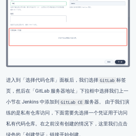
进入到「选择代码仓库」面板后，我们选择
标签
GitLab
页，然后在「GitLab 服务器地址」下拉框中选择我们上一
小节在 Jenkins 中添加到
服务器。 由于我们演
GitLab CE
练的是私有仓库访问，下面需要先选择一个凭证用于访问
私有代码仓库。在之前没有创建的情况下，这里我们点击
绿色的「创建凭证」链接开始创建。