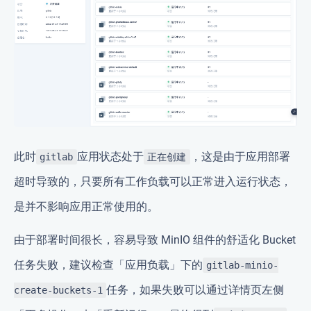
此时
应用状态处于
，这是由于应用部署
gitlab
正在创建
超时导致的，只要所有工作负载可以正常进入运行状态，
是并不影响应用正常使用的。
由于部署时间很长，容易导致 MinIO 组件的舒适化 Bucket
任务失败，建议检查「应用负载」下的
gitlab-minio-
任务，如果失败可以通过详情页左侧
create-buckets-1