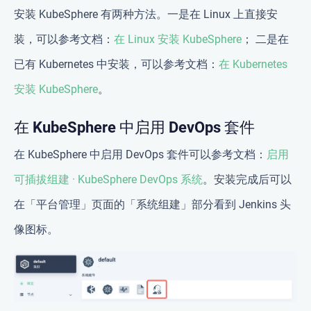
安装 KubeSphere 有两种方法。一是在 Linux 上直接安
装，可以参考文档：
在 Linux 安装 KubeSphere
； 二是在
已有 Kubernetes 中安装，可以参考文档：
在 Kubernetes
安装 KubeSphere
。
在 KubeSphere 中启用 DevOps 套件
在 KubeSphere 中启用 DevOps 套件可以参考文档：
启用
可插拔组建 · KubeSphere DevOps 系统
。安装完成后可以
在「平台管理」页面的「系统组建」部分看到 Jenkins 头
像图标。