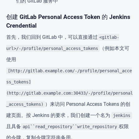
们的 GitLab 服务中
创建 GitLab Personal Access Token 的 Jenkins
Crendential
首先，我们回到 GitLab 中，可以直接通过
<gitlab-
（例如本文可
url>/-/profile/personal_access_tokens
使用
[http://gitlab.example.com/-/profile/personal_acce
ss_tokens]
(http://gitlab.example.com:30433/-/profile/personal
）来访问 Personal Access Tokens 的创
_access_tokens)
建页面。按 Jenkins 的要求，我们创建一个名为
jenkins
且具备
权限
api``read_repository``write_repository
的令牌，复制令牌字符串备用。