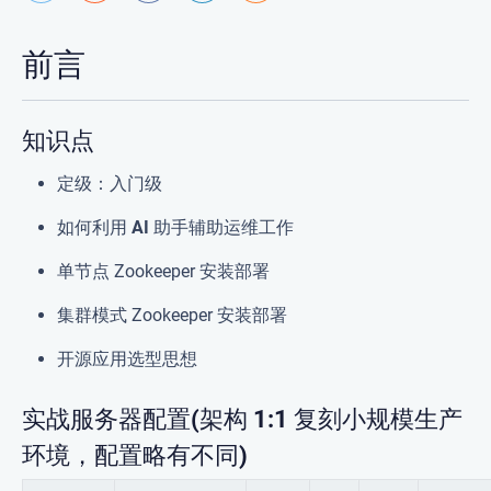
前言
知识点
定级：
入门级
如何利用
AI 助手
辅助运维工作
单节点 Zookeeper 安装部署
集群模式 Zookeeper 安装部署
开源应用选型思想
实战服务器配置(架构 1:1 复刻小规模生产
环境，配置略有不同)