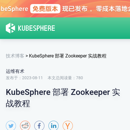
技术博客
>
KubeSphere 部署 Zookeeper 实战教程
运维有术
发布于：2023-08-11
本文总阅读量：
780
KubeSphere 部署 Zookeeper 实
战教程