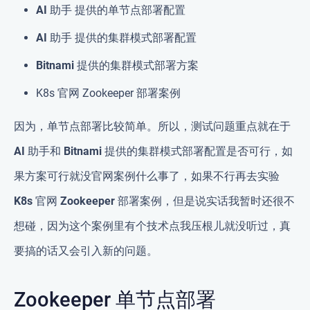
AI 助手
提供的单节点部署配置
AI 助手
提供的集群模式部署配置
Bitnami
提供的集群模式部署方案
K8s 官网 Zookeeper 部署案例
因为，单节点部署比较简单。所以，测试问题重点就在于
AI 助手
和
Bitnami
提供的集群模式部署配置是否可行，如
果方案可行就没官网案例什么事了，如果不行再去实验
K8s 官网 Zookeeper 部署案例
，但是说实话我暂时还很不
想碰，因为这个案例里有个技术点我压根儿就没听过，真
要搞的话又会引入新的问题。
Zookeeper 单节点部署