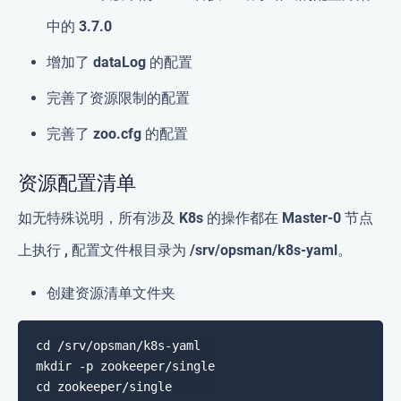
中的
3.7.0
增加了
dataLog
的配置
完善了资源限制的配置
完善了
zoo.cfg
的配置
资源配置清单
如无特殊说明，所有涉及 K8s 的操作都在 Master-0 节点
上执行 , 配置文件根目录为 /srv/opsman/k8s-yaml
。
创建资源清单文件夹