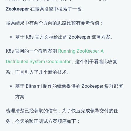
Zookeeper
在搜索引擎中搜索了一番。
搜索结果中有两个方向的思路比较有参考价值：
基于 K8s 官方文档给出的 Zookeeper 部署方案。
K8s 官网的一个教程案例
Running ZooKeeper, A
Distributed System Coordinator
，这个例子看着比较复
杂，而且引入了几个新的技术。
基于 Bitnami 制作的镜像提供的 Zookeeper 集群部署
方案
梳理清楚已经获取的信息，为了快速完成领导交付的任
务，今天的验证测试方案顺序如下：