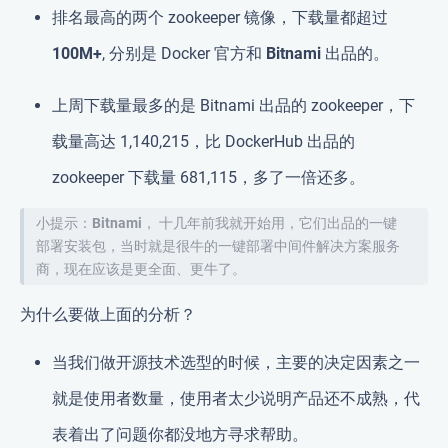
排名最高的两个 zookeeper 镜像，下载量都超过
100M+
, 分别是 Docker 官方和
Bitnami
出品的。
上周下载量最多的是 Bitnami 出品的 zookeeper，下
载量高达 1,140,215，比 DockerHub 出品的
zookeeper 下载量 681,115，多了一倍还多。
小提示：
Bitnami
， 十几年前我就开始用，它们出品的一键
部署安装包，当时就是很牛的一键部署中间件解决方案服务
商，现在应该是更全面、更牛了。
为什么要做上面的分析？
当我们做开源技术选型的时候，主要的决定因素之一
就是
使用者数量
，使用者太少说明产品还不成熟，代
表着出了问题你都没地方寻求帮助。