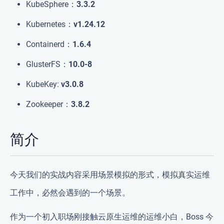
KubeSphere：
3.3.2
Kubernetes：
v1.24.12
Containerd：
1.6.4
GlusterFS：
10.0-8
KubeKey:
v3.0.8
Zookeeper：
3.8.2
简介
今天我们的实战内容采用
场景模拟
的形式，模拟真实运维
工作中，
必然会
遇到的一个场景。
作为一个初入职场刚接触云原生运维的运维小白，Boss 今