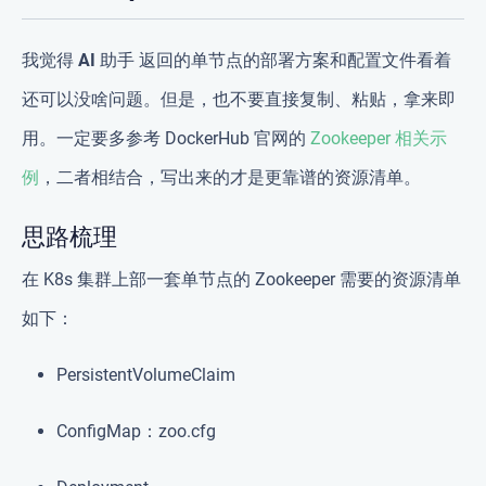
我觉得
AI 助手
返回的单节点的部署方案和配置文件看着
还可以没啥问题。但是，也不要直接复制、粘贴，拿来即
用。一定要多参考 DockerHub 官网的
Zookeeper 相关示
例
，二者相结合，写出来的才是更靠谱的资源清单。
思路梳理
在 K8s 集群上部一套单节点的 Zookeeper 需要的资源清单
如下：
PersistentVolumeClaim
ConfigMap：zoo.cfg