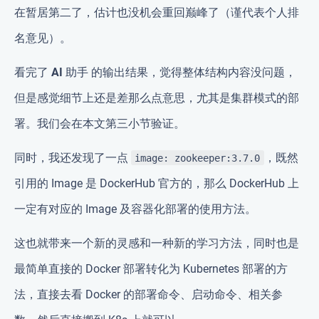
在暂居第二了，估计也没机会重回巅峰了（谨代表个人排
名意见）。
看完了
AI 助手
的输出结果，觉得整体结构内容没问题，
但是感觉细节上还是差那么点意思，尤其是集群模式的部
署。我们会在本文第三小节验证。
同时，我还发现了一点
，既然
image: zookeeper:3.7.0
引用的 Image 是 DockerHub 官方的，那么 DockerHub 上
一定有对应的 Image 及容器化部署的使用方法。
这也就带来一个新的灵感和一种新的学习方法，同时也是
最简单直接的
Docker 部署转化为 Kubernetes 部署的方
法，直接去看 Docker 的部署命令、启动命令、相关参