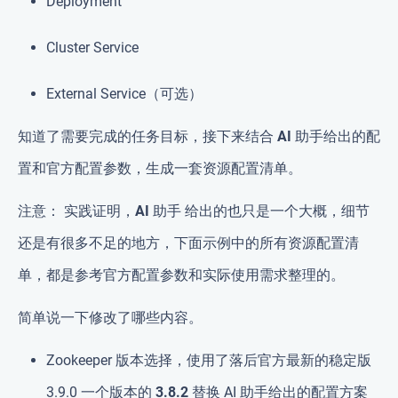
Deployment
Cluster Service
External Service（可选）
知道了需要完成的任务目标，接下来结合
AI 助手
给出的配
置和官方配置参数，生成一套资源配置清单。
注意：
实践证明，
AI 助手
给出的也只是一个大概，细节
还是有很多不足的地方，下面示例中的所有资源配置清
单，都是参考官方配置参数和实际使用需求整理的。
简单说一下修改了哪些内容。
Zookeeper 版本选择，使用了落后官方最新的稳定版
3.9.0 一个版本的
3.8.2
替换 AI 助手给出的配置方案