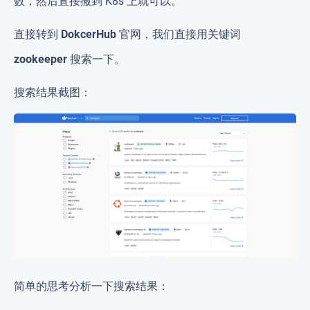
数，然后直接搬到 K8s 上就可以。
直接转到
DokcerHub 官网
，我们直接用关键词
zookeeper
搜索一下。
搜索结果截图：
简单的思考分析一下搜索结果：